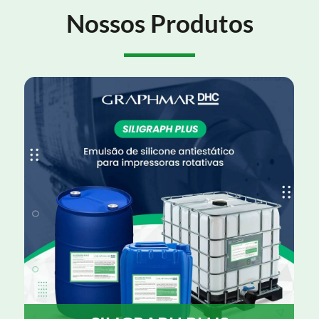
Nossos Produtos