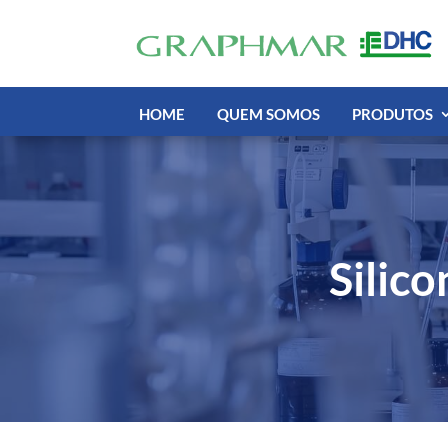
HOME
QUEM SOMOS
PRODUTOS
Silic