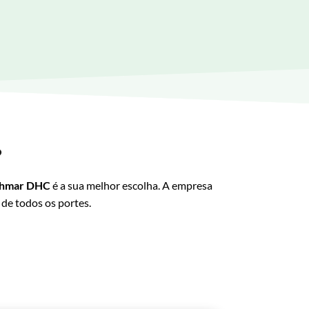
?
hmar DHC
é a sua melhor escolha. A empresa
 de todos os portes.