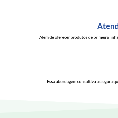
Atend
Além de oferecer produtos de primeira linh
Essa abordagem consultiva assegura que