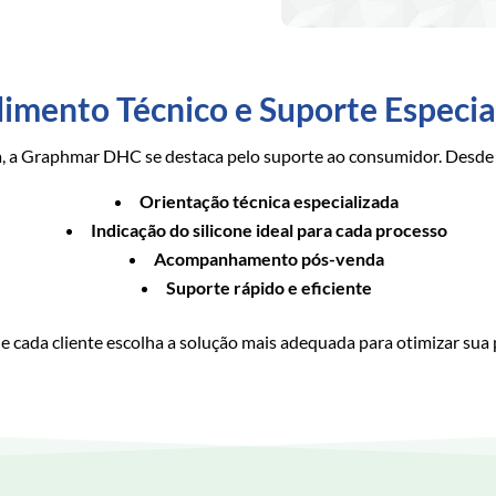
imento Técnico e Suporte Especia
a, a Graphmar DHC se destaca pelo suporte ao consumidor. Desde
Orientação técnica especializada
Indicação do silicone ideal para cada processo
Acompanhamento pós-venda
Suporte rápido e eficiente
 cada cliente escolha a solução mais adequada para otimizar sua 