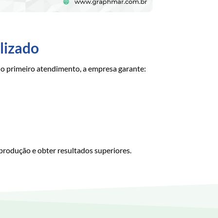
lizado
 o primeiro atendimento, a empresa garante:
produção e obter resultados superiores.