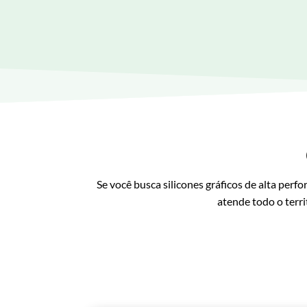
Se você busca silicones gráficos de alta perf
atende todo o terri