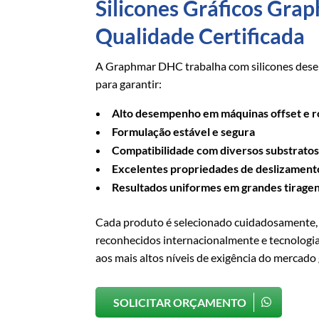
Silicones Gráficos Gr
Qualidade Certificada
A Graphmar DHC trabalha com silicones dese
para garantir:
Alto desempenho em máquinas offset e r
Formulação estável e segura
Compatibilidade com diversos substrato
Excelentes propriedades de deslizament
Resultados uniformes em grandes tirage
Cada produto é selecionado cuidadosamente,
reconhecidos internacionalmente e tecnolog
aos mais altos níveis de exigência do mercado 
SOLICITAR ORÇAMENTO