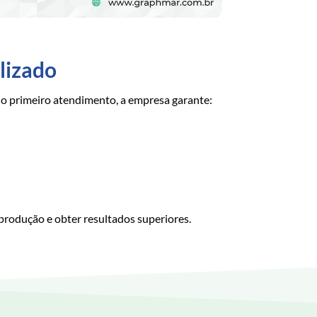
lizado
 o primeiro atendimento, a empresa garante:
produção e obter resultados superiores.