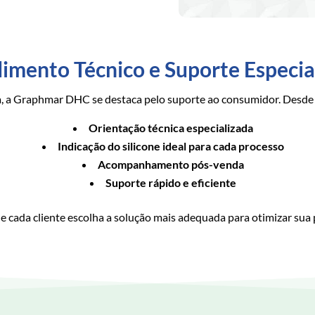
imento Técnico e Suporte Especia
a, a Graphmar DHC se destaca pelo suporte ao consumidor. Desde
Orientação técnica especializada
Indicação do silicone ideal para cada processo
Acompanhamento pós-venda
Suporte rápido e eficiente
 cada cliente escolha a solução mais adequada para otimizar sua 