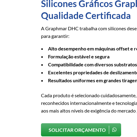
Silicones Gráficos Gr
Qualidade Certificada
A Graphmar DHC trabalha com silicones dese
para garantir:
Alto desempenho em máquinas offset e r
Formulação estável e segura
Compatibilidade com diversos substrato
Excelentes propriedades de deslizament
Resultados uniformes em grandes tirage
Cada produto é selecionado cuidadosamente,
reconhecidos internacionalmente e tecnolog
aos mais altos níveis de exigência do mercado 
SOLICITAR ORÇAMENTO