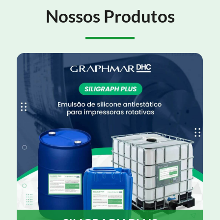
Nossos Produtos