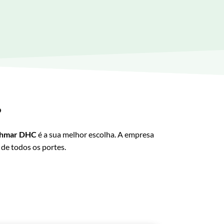
?
hmar DHC
é a sua melhor escolha. A empresa
 de todos os portes.