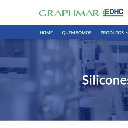
HOME
QUEM SOMOS
PRODUTOS
Silicon