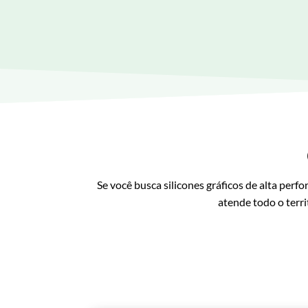
Se você busca silicones gráficos de alta perf
atende todo o terri