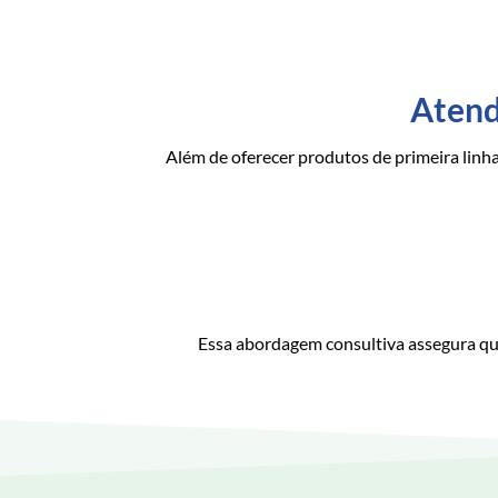
Atend
Além de oferecer produtos de primeira linh
Essa abordagem consultiva assegura que