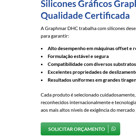
Silicones Gráficos Gr
Qualidade Certificada
A Graphmar DHC trabalha com silicones dese
para garantir:
Alto desempenho em máquinas offset e r
Formulação estável e segura
Compatibilidade com diversos substrato
Excelentes propriedades de deslizament
Resultados uniformes em grandes tirage
Cada produto é selecionado cuidadosamente,
reconhecidos internacionalmente e tecnolog
aos mais altos níveis de exigência do mercado 
SOLICITAR ORÇAMENTO