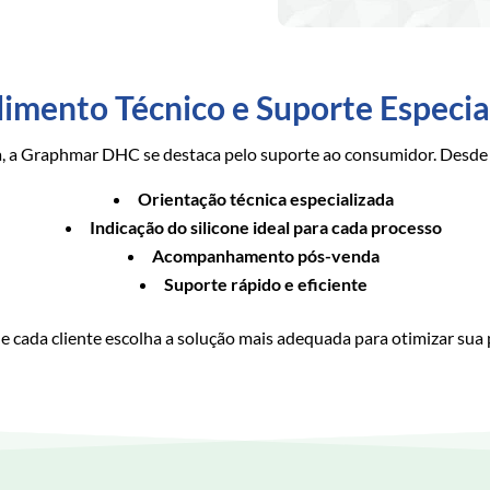
imento Técnico e Suporte Especia
a, a Graphmar DHC se destaca pelo suporte ao consumidor. Desde
Orientação técnica especializada
Indicação do silicone ideal para cada processo
Acompanhamento pós-venda
Suporte rápido e eficiente
 cada cliente escolha a solução mais adequada para otimizar sua 