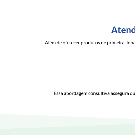
Atend
Além de oferecer produtos de primeira linh
Essa abordagem consultiva assegura que