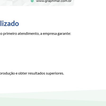
lizado
 o primeiro atendimento, a empresa garante:
produção e obter resultados superiores.