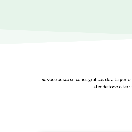
Se você busca silicones gráficos de alta perf
atende todo o terri