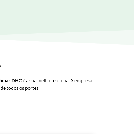
?
hmar DHC
é a sua melhor escolha. A empresa
 de todos os portes.