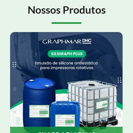
Nossos Produtos