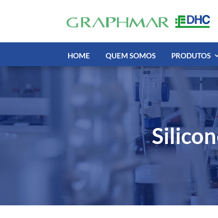
HOME
QUEM SOMOS
PRODUTOS
Silico