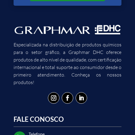
Especializada na distribuição de produtos químicos
para o setor gráfico, a Graphmar DHC oferece
produtos de alto nível de qualidade, com certificação
internacional e total suporte ao consumidor desde o
primeiro atendimento. Conheça os nossos
produtos!
FALE CONOSCO
Telefone