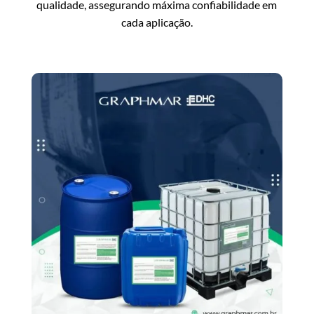
qualidade, assegurando máxima confiabilidade em
cada aplicação.