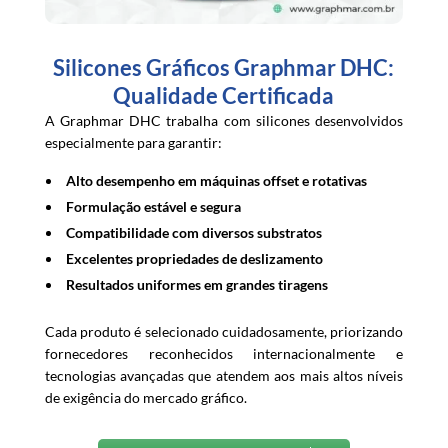
Silicones Gráficos Graphmar DHC:
Qualidade Certificada
A Graphmar DHC trabalha com silicones desenvolvidos
especialmente para garantir:
Alto desempenho em máquinas offset e rotativas
Formulação estável e segura
Compatibilidade com diversos substratos
Excelentes propriedades de deslizamento
Resultados uniformes em grandes tiragens
Cada produto é selecionado cuidadosamente, priorizando
fornecedores reconhecidos internacionalmente e
tecnologias avançadas que atendem aos mais altos níveis
de exigência do mercado gráfico.