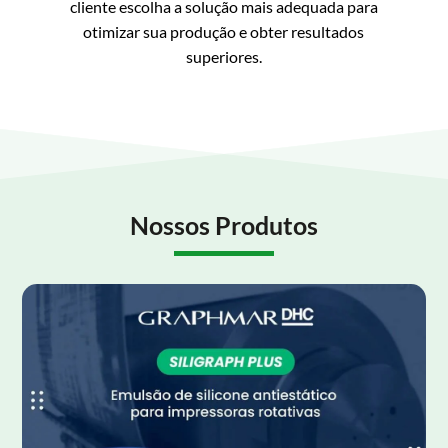
cliente escolha a solução mais adequada para
otimizar sua produção e obter resultados
superiores.
Nossos Produtos