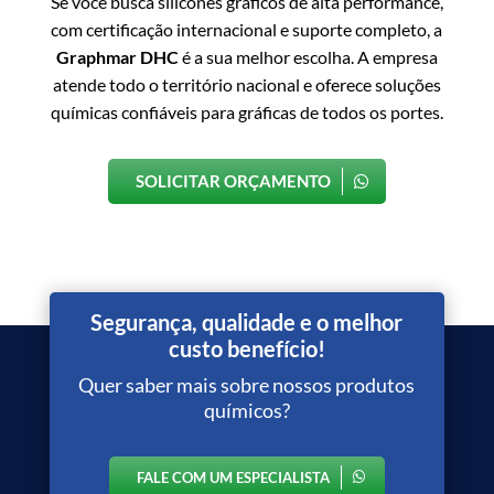
Se você busca silicones gráficos de alta performance,
com certificação internacional e suporte completo, a
Graphmar DHC
é a sua melhor escolha. A empresa
atende todo o território nacional e oferece soluções
químicas confiáveis para gráficas de todos os portes.
SOLICITAR ORÇAMENTO
Segurança, qualidade e o melhor
custo benefício!
Quer saber mais sobre nossos produtos
químicos?
FALE COM UM ESPECIALISTA