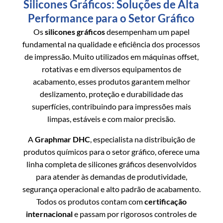
Silicones Gráficos: Soluções de Alta
Performance para o Setor Gráfico
Os
silicones gráficos
desempenham um papel
fundamental na qualidade e eficiência dos processos
de impressão. Muito utilizados em máquinas offset,
rotativas e em diversos equipamentos de
acabamento, esses produtos garantem melhor
deslizamento, proteção e durabilidade das
superfícies, contribuindo para impressões mais
limpas, estáveis e com maior precisão.
A
Graphmar DHC
, especialista na distribuição de
produtos químicos para o setor gráfico, oferece uma
linha completa de silicones gráficos desenvolvidos
para atender às demandas de produtividade,
segurança operacional e alto padrão de acabamento.
Todos os produtos contam com
certificação
internacional
e passam por rigorosos controles de