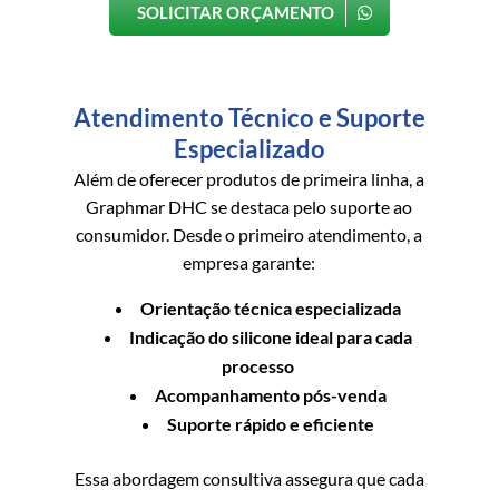
SOLICITAR ORÇAMENTO
Atendimento Técnico e Suporte
Especializado
Além de oferecer produtos de primeira linha, a
Graphmar DHC se destaca pelo suporte ao
consumidor. Desde o primeiro atendimento, a
empresa garante:
Orientação técnica especializada
Indicação do silicone ideal para cada
processo
Acompanhamento pós-venda
Suporte rápido e eficiente
Essa abordagem consultiva assegura que cada