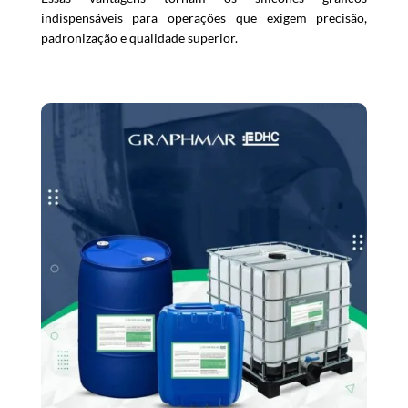
indispensáveis para operações que exigem precisão,
padronização e qualidade superior.