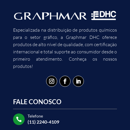
Especializada na distribuição de produtos químicos
para o setor gráfico, a Graphmar DHC oferece
produtos de alto nível de qualidade, com certificação
internacional e total suporte ao consumidor desde o
primeiro atendimento. Conheça os nossos
produtos!
FALE CONOSCO
Telefone

(11) 2240-4109