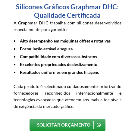
Silicones Gráficos Graphmar DHC:
Qualidade Certificada
A Graphmar DHC trabalha com silicones desenvolvidos
especialmente para garantir:
Alto desempenho em máquinas offset e rotativas
Formulação estável e segura
Compatibilidade com diversos substratos
Excelentes propriedades de deslizamento
Resultados uniformes em grandes tiragens
Cada produto é selecionado cuidadosamente, priorizando
fornecedores reconhecidos internacionalmente e
tecnologias avançadas que atendem aos mais altos níveis
de exigência do mercado gráfico.
SOLICITAR ORÇAMENTO