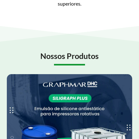
superiores.
Nossos Produtos