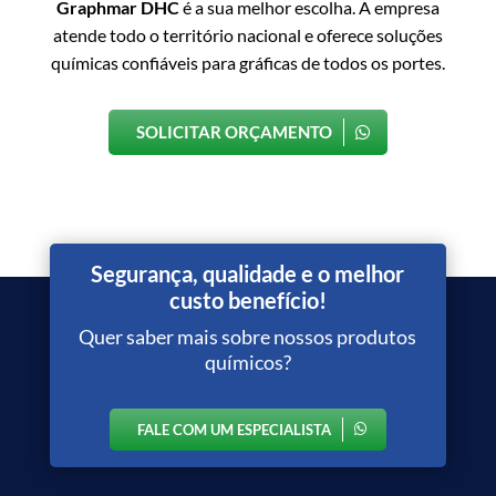
Graphmar DHC
é a sua melhor escolha. A empresa
atende todo o território nacional e oferece soluções
químicas confiáveis para gráficas de todos os portes.
SOLICITAR ORÇAMENTO
Segurança, qualidade e o melhor
custo benefício!
Quer saber mais sobre nossos produtos
químicos?
FALE COM UM ESPECIALISTA