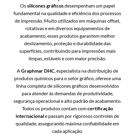
Os
silicones gráficos
desempenham um papel
fundamental na qualidade e eficiência dos processos
de impressão. Muito utilizados em máquinas offset,
rotativas e em diversos equipamentos de
acabamento, esses produtos garantem melhor
deslizamento, proteção e durabilidade das
superfícies, contribuindo para impressões mais
limpas, estáveis e com maior precisão.
A
Graphmar DHC
, especialista na distribuição de
produtos químicos para o setor gráfico, oferece uma
linha completa de silicones gráficos desenvolvidos
para atender às demandas de produtividade,
segurança operacional e alto padrão de acabamento.
Todos os produtos contam com
certificação
internacional
e passam por rigorosos controles de
qualidade, assegurando máxima confiabilidade em
cada aplicação.