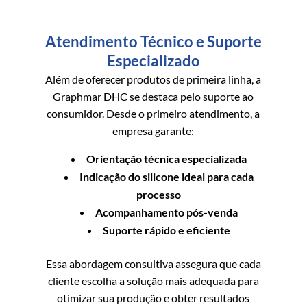
Atendimento Técnico e Suporte
Especializado
Além de oferecer produtos de primeira linha, a
Graphmar DHC se destaca pelo suporte ao
consumidor. Desde o primeiro atendimento, a
empresa garante:
Orientação técnica especializada
Indicação do silicone ideal para cada
processo
Acompanhamento pós-venda
Suporte rápido e eficiente
Essa abordagem consultiva assegura que cada
cliente escolha a solução mais adequada para
otimizar sua produção e obter resultados