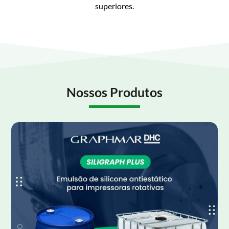
superiores.
Nossos Produtos