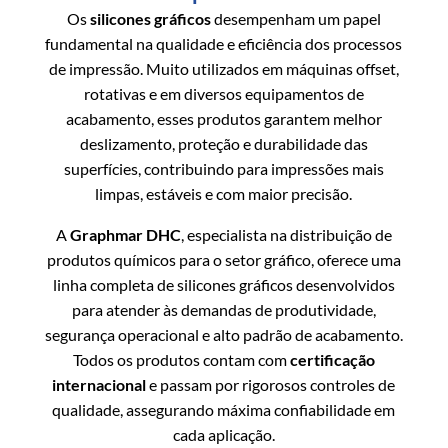
Os
silicones gráficos
desempenham um papel
fundamental na qualidade e eficiência dos processos
de impressão. Muito utilizados em máquinas offset,
rotativas e em diversos equipamentos de
acabamento, esses produtos garantem melhor
deslizamento, proteção e durabilidade das
superfícies, contribuindo para impressões mais
limpas, estáveis e com maior precisão.
A
Graphmar DHC
, especialista na distribuição de
produtos químicos para o setor gráfico, oferece uma
linha completa de silicones gráficos desenvolvidos
para atender às demandas de produtividade,
segurança operacional e alto padrão de acabamento.
Todos os produtos contam com
certificação
internacional
e passam por rigorosos controles de
qualidade, assegurando máxima confiabilidade em
cada aplicação.