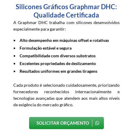
Silicones Gráficos Graphmar DHC:
Qualidade Certificada
A Graphmar DHC trabalha com silicones desenvolvidos
especialmente para garantir:
Alto desempenho em máquinas offset e rotativas
Formulação estável e segura
Compatibilidade com diversos substratos
Excelentes propriedades de deslizamento
Resultados uniformes em grandes tiragens
Cada produto é selecionado cuidadosamente, priorizando
fornecedores reconhecidos internacionalmente e
tecnologias avançadas que atendem aos mais altos níveis
de exigência do mercado gráfico.
SOLICITAR ORÇAMENTO