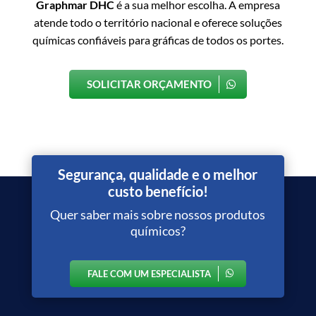
Graphmar DHC
é a sua melhor escolha. A empresa
atende todo o território nacional e oferece soluções
químicas confiáveis para gráficas de todos os portes.
SOLICITAR ORÇAMENTO
Segurança, qualidade e o melhor
custo benefício!
Quer saber mais sobre nossos produtos
químicos?
FALE COM UM ESPECIALISTA