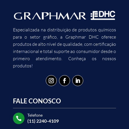
Especializada na distribuição de produtos químicos
para o setor gráfico, a Graphmar DHC oferece
produtos de alto nível de qualidade, com certificação
internacional e total suporte ao consumidor desde o
primeiro atendimento. Conheça os nossos
produtos!
FALE CONOSCO
Telefone

(11) 2240-4109