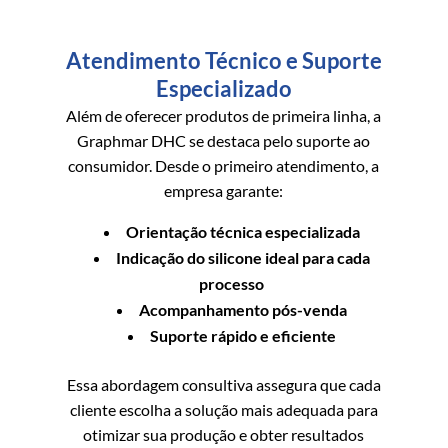
Atendimento Técnico e Suporte
Especializado
Além de oferecer produtos de primeira linha, a
Graphmar DHC se destaca pelo suporte ao
consumidor. Desde o primeiro atendimento, a
empresa garante:
Orientação técnica especializada
Indicação do silicone ideal para cada
processo
Acompanhamento pós-venda
Suporte rápido e eficiente
Essa abordagem consultiva assegura que cada
cliente escolha a solução mais adequada para
otimizar sua produção e obter resultados