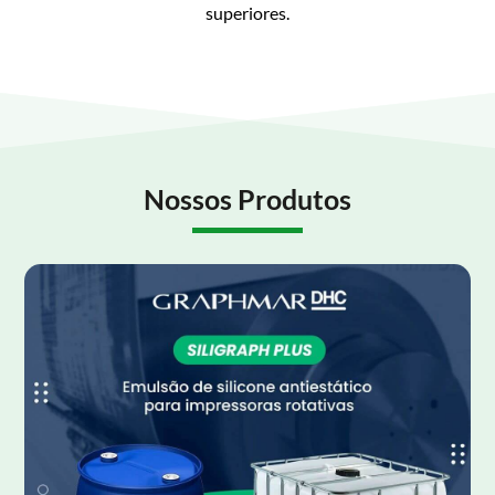
superiores.
Nossos Produtos