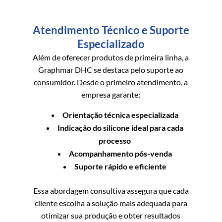
Atendimento Técnico e Suporte
Especializado
Além de oferecer produtos de primeira linha, a
Graphmar DHC se destaca pelo suporte ao
consumidor. Desde o primeiro atendimento, a
empresa garante:
Orientação técnica especializada
Indicação do silicone ideal para cada
processo
Acompanhamento pós-venda
Suporte rápido e eficiente
Essa abordagem consultiva assegura que cada
cliente escolha a solução mais adequada para
otimizar sua produção e obter resultados