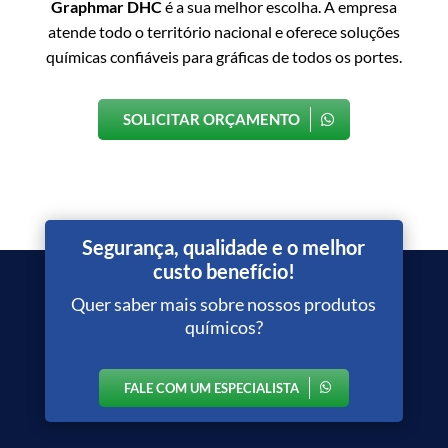
Graphmar DHC
é a sua melhor escolha. A empresa
atende todo o território nacional e oferece soluções
químicas confiáveis para gráficas de todos os portes.
SOLICITAR ORÇAMENTO
Segurança, qualidade e o melhor
custo benefício!
Quer saber mais sobre nossos produtos
químicos?
FALE COM UM ESPECIALISTA