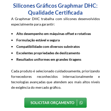
Silicones Gráficos Graphmar DHC:
Qualidade Certificada
A Graphmar DHC trabalha com silicones desenvolvidos
especialmente para garantir:
Alto desempenho em máquinas offset e rotativas
Formulação estável e segura
Compatibilidade com diversos substratos
Excelentes propriedades de deslizamento
Resultados uniformes em grandes tiragens
Cada produto é selecionado cuidadosamente, priorizando
fornecedores reconhecidos internacionalmente e
tecnologias avançadas que atendem aos mais altos níveis
de exigência do mercado gráfico.
SOLICITAR ORÇAMENTO