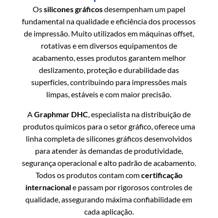
Os
silicones gráficos
desempenham um papel
fundamental na qualidade e eficiência dos processos
de impressão. Muito utilizados em máquinas offset,
rotativas e em diversos equipamentos de
acabamento, esses produtos garantem melhor
deslizamento, proteção e durabilidade das
superfícies, contribuindo para impressões mais
limpas, estáveis e com maior precisão.
A
Graphmar DHC
, especialista na distribuição de
produtos químicos para o setor gráfico, oferece uma
linha completa de silicones gráficos desenvolvidos
para atender às demandas de produtividade,
segurança operacional e alto padrão de acabamento.
Todos os produtos contam com
certificação
internacional
e passam por rigorosos controles de
qualidade, assegurando máxima confiabilidade em
cada aplicação.