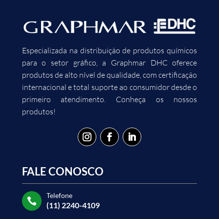
Especializada na distribuição de produtos químicos
para o setor gráfico, a Graphmar DHC oferece
produtos de alto nível de qualidade, com certificação
internacional e total suporte ao consumidor desde o
primeiro atendimento. Conheça os nossos
produtos!
FALE CONOSCO
Telefone

(11) 2240-4109