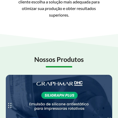
cliente escolha a solução mais adequada para
otimizar sua produção e obter resultados
superiores.
Nossos Produtos