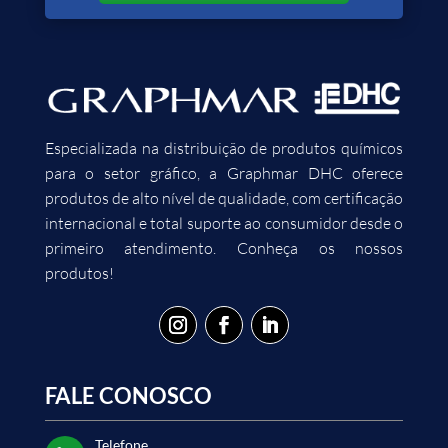
Especializada na distribuição de produtos químicos
para o setor gráfico, a Graphmar DHC oferece
produtos de alto nível de qualidade, com certificação
internacional e total suporte ao consumidor desde o
primeiro atendimento. Conheça os nossos
produtos!
FALE CONOSCO
Telefone