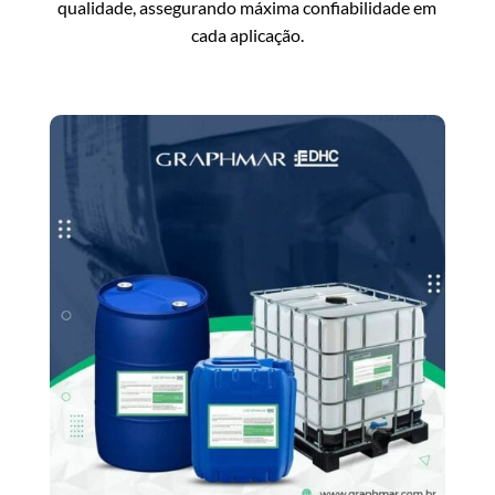
qualidade, assegurando máxima confiabilidade em
cada aplicação.