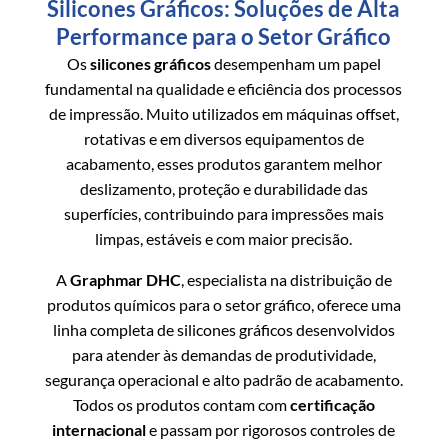
Silicones Gráficos: Soluções de Alta
Performance para o Setor Gráfico
Os
silicones gráficos
desempenham um papel
fundamental na qualidade e eficiência dos processos
de impressão. Muito utilizados em máquinas offset,
rotativas e em diversos equipamentos de
acabamento, esses produtos garantem melhor
deslizamento, proteção e durabilidade das
superfícies, contribuindo para impressões mais
limpas, estáveis e com maior precisão.
A
Graphmar DHC
, especialista na distribuição de
produtos químicos para o setor gráfico, oferece uma
linha completa de silicones gráficos desenvolvidos
para atender às demandas de produtividade,
segurança operacional e alto padrão de acabamento.
Todos os produtos contam com
certificação
internacional
e passam por rigorosos controles de