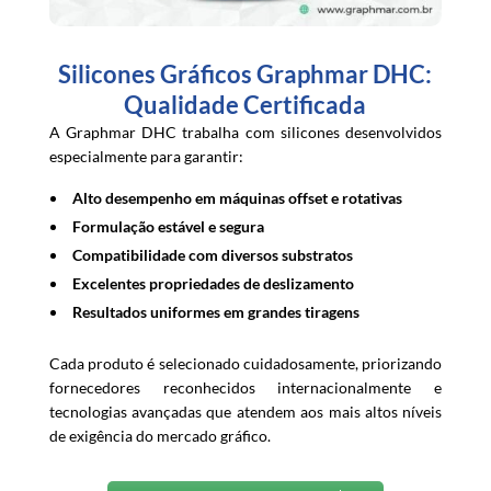
Silicones Gráficos Graphmar DHC:
Qualidade Certificada
A Graphmar DHC trabalha com silicones desenvolvidos
especialmente para garantir:
Alto desempenho em máquinas offset e rotativas
Formulação estável e segura
Compatibilidade com diversos substratos
Excelentes propriedades de deslizamento
Resultados uniformes em grandes tiragens
Cada produto é selecionado cuidadosamente, priorizando
fornecedores reconhecidos internacionalmente e
tecnologias avançadas que atendem aos mais altos níveis
de exigência do mercado gráfico.