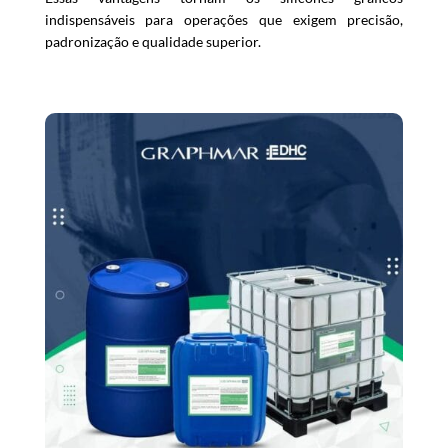
indispensáveis para operações que exigem precisão,
padronização e qualidade superior.