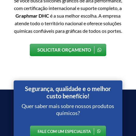
Se você busca silicones gráficos de alta performance,
com certificação internacional e suporte completo, a
Graphmar DHC
é a sua melhor escolha. A empresa
atende todo o território nacional e oferece soluções
químicas confiáveis para gráficas de todos os portes.
SOLICITAR ORÇAMENTO
Segurança, qualidade e o melhor
custo benefício!
Quer saber mais sobre nossos produtos
químicos?
FALE COM UM ESPECIALISTA