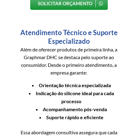
SOLICITAR ORÇAMENTO
Atendimento Técnico e Suporte
Especializado
Além de oferecer produtos de primeira linha, a
Graphmar DHC se destaca pelo suporte ao
consumidor. Desde o primeiro atendimento, a
empresa garante:
Orientação técnica especializada
Indicação do silicone ideal para cada
processo
Acompanhamento pós-venda
Suporte rápido e eficiente
Essa abordagem consultiva assegura que cada